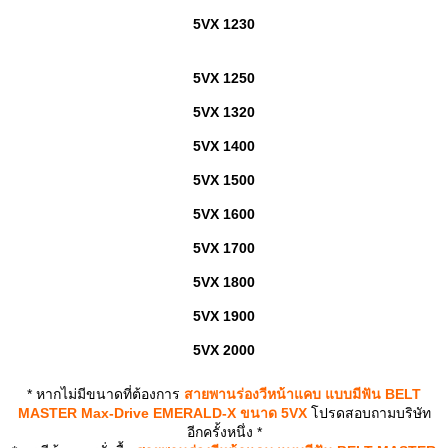
5VX 1230
5VX 1250
5VX 1320
5VX 1400
5VX 1500
5VX 1600
5VX 1700
5VX 1800
5VX 1900
5VX 2000
* หากไม่มีขนาดที่ต้องการ
สายพานร่องวีหน้าแคบ แบบมีฟัน BELT
MASTER Max-Drive EMERALD-X ขนาด 5VX
โปรดสอบถามบริษัท
อีกครั้งหนึ่ง *