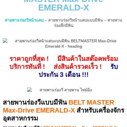
EMERALD-X
สายพานร่องวีหน้าแคบ
– สายพานร่องวีหน้าแคบแบบมีฟัน – สายพาน
ร่องลึกมีฟัน
ราคาถูกที่สุด ! มีสินค้าในสต๊อคพร้อม
บริการทันที ! ส่งสินค้ารวดเร็ว !
รับ
ประกัน 3 เดือน !!!
สายพานร่องวีแบบมีฟัน
BELT MASTER
Max-Drive EMERALD-X
สำหรับเครื่องจักร
อุตสาหกรรม