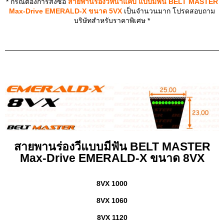
* กรณีต้องการสั่งซื้อ
สายพานร่องวีหน้าแคบ แบบมีฟัน BELT MASTER
Max-Drive EMERALD-X ขนาด 5VX
เป็นจำนวนมาก โปรดสอบถาม
บริษัทสำหรับราคาพิเศษ *
สายพานร่องวีแบบมีฟัน BELT MASTER
Max-Drive EMERALD-X ขนาด 8VX
8VX 1000
8VX 1060
8VX 1120