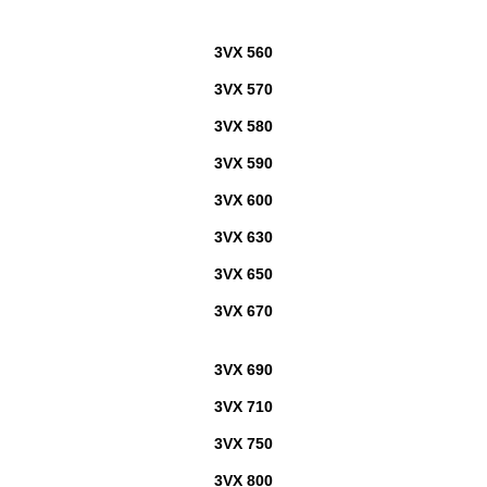
3VX 560
3VX 570
3VX 580
3VX 590
3VX 600
3VX 630
3VX 650
3VX 670
3VX 690
3VX 710
3VX 750
3VX 800