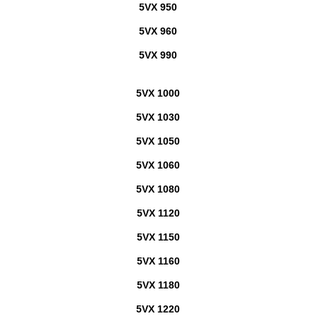
5VX 950
5VX 960
5VX 990
5VX 1000
5VX 1030
5VX 1050
5VX 1060
5VX 1080
5VX 1120
5VX 1150
5VX 1160
5VX 1180
5VX 1220