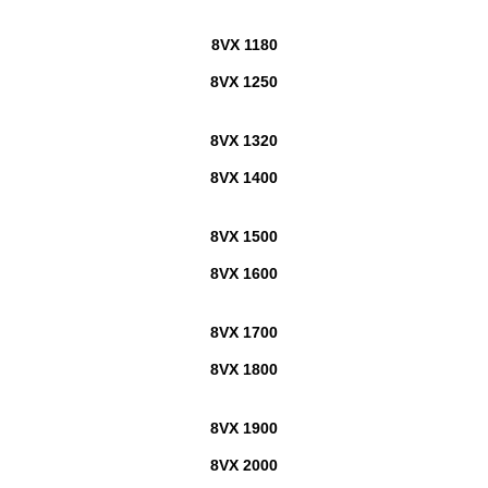
8VX 1180
8VX 1250
8VX 1320
8VX 1400
8VX 1500
8VX 1600
8VX 1700
8VX 1800
8VX 1900
8VX 2000