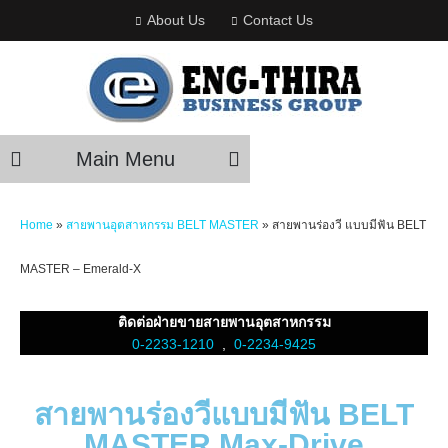
About Us
Contact Us
Main Menu
Home
»
สายพานอุตสาหกรรม BELT MASTER
»
สายพานร่องวี แบบมีฟัน BELT
MASTER – Emerald-X
ติดต่อฝ่ายขายสายพานอุตสาหกรรม
0-2233-1210
,
0-2234-9425
สายพานร่องวีแบบมีฟัน BELT
MASTER Max-Drive