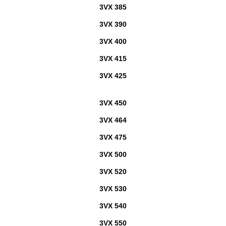
3VX 385
3VX 390
3VX 400
3VX 415
3VX 425
3VX 450
3VX 464
3VX 475
3VX 500
3VX 520
3VX 530
3VX 540
3VX 550