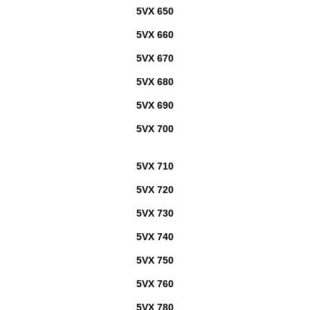
5VX 650
5VX 660
5VX 670
5VX 680
5VX 690
5VX 700
5VX 710
5VX 720
5VX 730
5VX 740
5VX 750
5VX 760
5VX 780