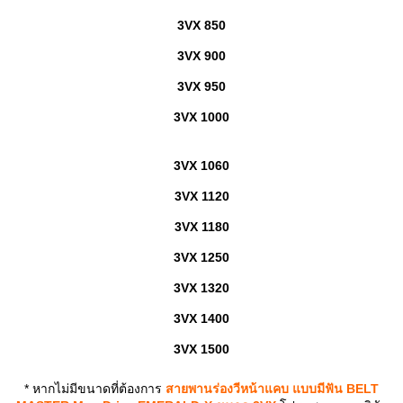
3VX 850
3VX 900
3VX 950
3VX 1000
3VX 1060
3VX 1120
3VX 1180
3VX 1250
3VX 1320
3VX 1400
3VX 1500
* หากไม่มีขนาดที่ต้องการ
สายพานร่องวีหน้าแคบ แบบมีฟัน BELT