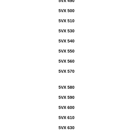
5VX 490
5VX 500
5VX 510
5VX 530
5VX 540
5VX 550
5VX 560
5VX 570
5VX 580
5VX 590
5VX 600
5VX 610
5VX 630