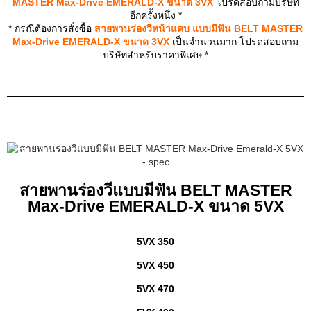
MASTER Max-Drive EMERALD-X ขนาด 3VX
โปรดสอบถามบริษัท
อีกครั้งหนึ่ง *
* กรณีต้องการสั่งซื้อ
สายพานร่องวีหน้าแคบ แบบมีฟัน BELT MASTER
Max-Drive EMERALD-X ขนาด 3VX
เป็นจำนวนมาก โปรดสอบถาม
บริษัทสำหรับราคาพิเศษ *
สายพานร่องวีแบบมีฟัน BELT MASTER
Max-Drive EMERALD-X ขนาด 5VX
5VX 350
5VX 450
5VX 470