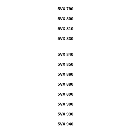
5VX 790
5VX 800
5VX 810
5VX 830
5VX 840
5VX 850
5VX 860
5VX 880
5VX 890
5VX 900
5VX 930
5VX 940