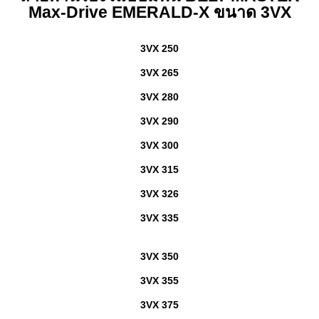
Max-Drive EMERALD-X ขนาด 3VX
3VX 250
3VX 265
3VX 280
3VX 290
3VX 300
3VX 315
3VX 326
3VX 335
3VX 350
3VX 355
3VX 375