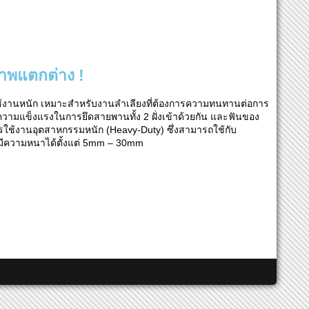
าพแตกต่าง !
ใช้งานหนัก เหมาะสำหรับงานลำเลียงที่ต้องการความทนทานต่อการ
ีความแข็งแรงในการยึดสายพานทั้ง 2 ฝั่งเข้าด้วยกัน และฟันของ
ารใช้งานอุตสาหกรรมหนัก (Heavy-Duty) ซึ่งสามารถใช้กับ
่มีความหนาได้ตั้งแต่ 5mm – 30mm