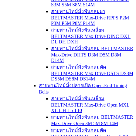
S3M S5M S8M S14M
สายพานไทม์มิ่งฟันกลมผ่า
BELTMASTER Max-Drive RPPS P2M
P3M P5M P8M P14M
สายพานไทม์มิ่งฟันเหลี่ยม
BELTMASTER Max-Drive DINC DXL
DL DH DXH
สายพานไทม์มิ่งฟันกลม BELTMASTER
Max-Drive DHTS D3M D5M D8M
D14M
สายพานไทม์มิ่งฟันกลมตัด
BELTMASTER Max-Drive DSTS DS3M
DS5M DS8M DS14M
สายพานไทม์มิ่งปลายเปิด Open-End Timing
Belts
สายพานไทม์มิ่งฟันเหลี่ยม
BELTMASTER Max-Drive Open MXL
XL L H T5 T10
สายพานไทม์มิ่งฟันกลม BELTMASTER
Max-Drive Open 3M 5M 8M 14M
สายพานไทม์มิ่งฟันกลมตัด