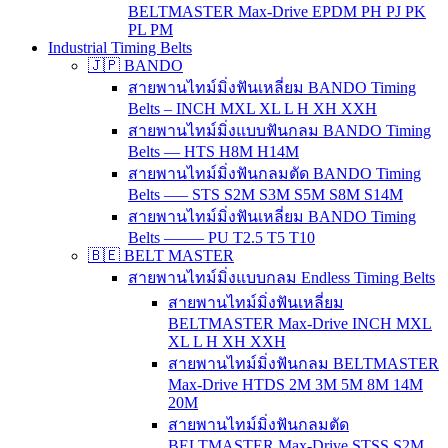
BELTMASTER Max-Drive EPDM PH PJ PK
PL PM
Industrial Timing Belts
🇯🇵 BANDO
สายพานไทม์มิ่งฟันเหลี่ยม BANDO Timing
Belts – INCH MXL XL L H XH XXH
สายพานไทม์มิ่งแบบฟันกลม BANDO Timing
Belts — HTS H8M H14M
สายพานไทม์มิ่งฟันกลมตัด BANDO Timing
Belts —– STS S2M S3M S5M S8M S14M
สายพานไทม์มิ่งฟันเหลี่ยม BANDO Timing
Belts ——– PU T2.5 T5 T10
🇧🇪 BELT MASTER
สายพานไทม์มิ่งแบบกลม Endless Timing Belts
สายพานไทม์มิ่งฟันเหลี่ยม
BELTMASTER Max-Drive INCH MXL
XL L H XH XXH
สายพานไทม์มิ่งฟันกลม BELTMASTER
Max-Drive HTDS 2M 3M 5M 8M 14M
20M
สายพานไทม์มิ่งฟันกลมตัด
BELTMASTER Max-Drive STSS S2M