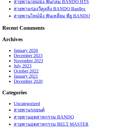
สายพานไทม์มิ่ง ฟันกลม BANDO HTS
สายพานร่องวีคูลลิ่ง BANDO Banflex
สายพานไทม์มิ่ง ฟันเหลี่ยม พียู BANDO
Recent Comments
Archives
January 2026
December 2023
November 2023
July 2023
October 2022
January 2021
December 2020
Categories
Uncategorized
สายพานรถยนต์
สายพานอุตสาหกรรม BANDO
สายพานอุตสาหกรรม BELT MASTER