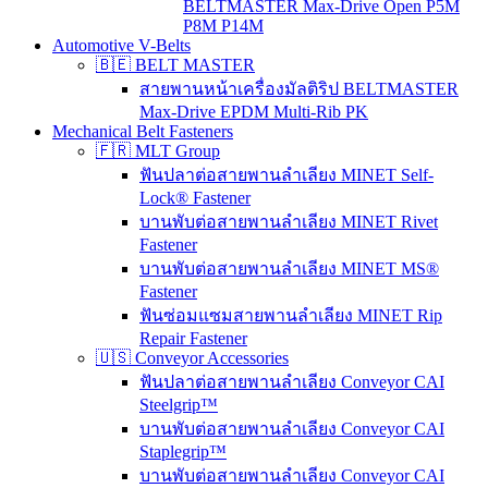
BELTMASTER Max-Drive Open P5M
P8M P14M
Automotive V-Belts
🇧🇪 BELT MASTER
สายพานหน้าเครื่องมัลติริป BELTMASTER
Max-Drive EPDM Multi-Rib PK
Mechanical Belt Fasteners
🇫🇷 MLT Group
ฟันปลาต่อสายพานลำเลียง MINET Self-
Lock® Fastener
บานพับต่อสายพานลำเลียง MINET Rivet
Fastener
บานพับต่อสายพานลำเลียง MINET MS®
Fastener
ฟันซ่อมแซมสายพานลำเลียง MINET Rip
Repair Fastener
🇺🇸 Conveyor Accessories
ฟันปลาต่อสายพานลำเลียง Conveyor CAI
Steelgrip™
บานพับต่อสายพานลำเลียง Conveyor CAI
Staplegrip™
บานพับต่อสายพานลำเลียง Conveyor CAI