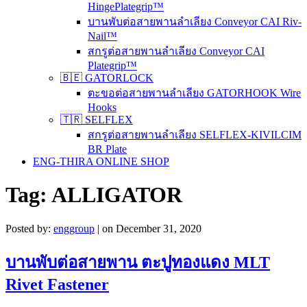
HingePlategrip™
บานพับต่อสายพานลำเลียง Conveyor CAI Riv-
Nail™
สกรูต่อสายพานลำเลียง Conveyor CAI
Plategrip™
🇧🇪 GATORLOCK
ตะขอต่อสายพานลำเลียง GATORHOOK Wire
Hooks
🇹🇷 SELFLEX
สกรูต่อสายพานลำเลียง SELFLEX-KIVILCIM
BR Plate
ENG-THIRA ONLINE SHOP
Tag:
ALLIGATOR
Posted by:
enggroup
| on December 31, 2020
บานพับต่อสายพาน ตะปูทองแดง MLT
Rivet Fastener