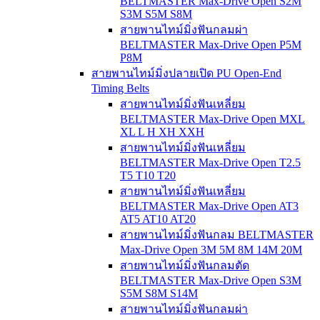
BELTMASTER Max-Drive Open S2M
S3M S5M S8M
สายพานไทม์มิ่งฟันกลมผ่า
BELTMASTER Max-Drive Open P5M
P8M
สายพานไทม์มิ่งปลายเปิด PU Open-End
Timing Belts
สายพานไทม์มิ่งฟันเหลี่ยม
BELTMASTER Max-Drive Open MXL
XL L H XH XXH
สายพานไทม์มิ่งฟันเหลี่ยม
BELTMASTER Max-Drive Open T2.5
T5 T10 T20
สายพานไทม์มิ่งฟันเหลี่ยม
BELTMASTER Max-Drive Open AT3
AT5 AT10 AT20
สายพานไทม์มิ่งฟันกลม BELTMASTER
Max-Drive Open 3M 5M 8M 14M 20M
สายพานไทม์มิ่งฟันกลมตัด
BELTMASTER Max-Drive Open S3M
S5M S8M S14M
สายพานไทม์มิ่งฟันกลมผ่า