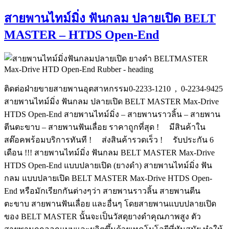
สายพานไทม์มิ่ง ฟันกลม ปลายเปิด BELT
MASTER – HTDS Open-End
ติดต่อฝ่ายขายสายพานอุตสาหกรรม0-2233-1210 , 0-2234-9425
สายพานไทม์มิ่ง ฟันกลม ปลายเปิด BELT MASTER Max-Drive
HTDS Open-End สายพานไทม์มิ่ง – สายพานราวลิ้น – สายพาน
ตีนตะขาบ – สายพานฟันเลื่อย ราคาถูกที่สุด ! มีสินค้าใน
สต๊อคพร้อมบริการทันที ! ส่งสินค้ารวดเร็ว ! รับประกัน 6
เดือน !!! สายพานไทม์มิ่ง ฟันกลม BELT MASTER Max-Drive
HTDS Open-End แบบปลายเปิด (ยางดำ) สายพานไทม์มิ่ง ฟัน
กลม แบบปลายเปิด BELT MASTER Max-Drive HTDS Open-
End หรือมักเรียกกันต่างๆว่า สายพานราวลิ้น สายพานตีน
ตะขาบ สายพานฟันเลื่อย และอื่นๆ โดยสายพานแบบปลายเปิด
ของ BELT MASTER นั้นจะเป็นวัสดุยางดำคุณภาพสูง ตัว