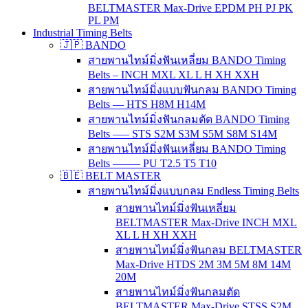
BELTMASTER Max-Drive EPDM PH PJ PK
PL PM
Industrial Timing Belts
🇯🇵 BANDO
สายพานไทม์มิ่งฟันเหลี่ยม BANDO Timing
Belts – INCH MXL XL L H XH XXH
สายพานไทม์มิ่งแบบฟันกลม BANDO Timing
Belts — HTS H8M H14M
สายพานไทม์มิ่งฟันกลมตัด BANDO Timing
Belts —– STS S2M S3M S5M S8M S14M
สายพานไทม์มิ่งฟันเหลี่ยม BANDO Timing
Belts ——– PU T2.5 T5 T10
🇧🇪 BELT MASTER
สายพานไทม์มิ่งแบบกลม Endless Timing Belts
สายพานไทม์มิ่งฟันเหลี่ยม
BELTMASTER Max-Drive INCH MXL
XL L H XH XXH
สายพานไทม์มิ่งฟันกลม BELTMASTER
Max-Drive HTDS 2M 3M 5M 8M 14M
20M
สายพานไทม์มิ่งฟันกลมตัด
BELTMASTER Max-Drive STSS S2M