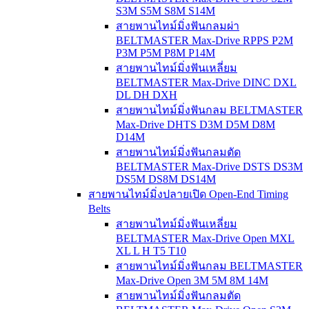
S3M S5M S8M S14M
สายพานไทม์มิ่งฟันกลมผ่า
BELTMASTER Max-Drive RPPS P2M
P3M P5M P8M P14M
สายพานไทม์มิ่งฟันเหลี่ยม
BELTMASTER Max-Drive DINC DXL
DL DH DXH
สายพานไทม์มิ่งฟันกลม BELTMASTER
Max-Drive DHTS D3M D5M D8M
D14M
สายพานไทม์มิ่งฟันกลมตัด
BELTMASTER Max-Drive DSTS DS3M
DS5M DS8M DS14M
สายพานไทม์มิ่งปลายเปิด Open-End Timing
Belts
สายพานไทม์มิ่งฟันเหลี่ยม
BELTMASTER Max-Drive Open MXL
XL L H T5 T10
สายพานไทม์มิ่งฟันกลม BELTMASTER
Max-Drive Open 3M 5M 8M 14M
สายพานไทม์มิ่งฟันกลมตัด