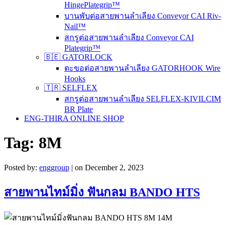
HingePlategrip™
บานพับต่อสายพานลำเลียง Conveyor CAI Riv-
Nail™
สกรูต่อสายพานลำเลียง Conveyor CAI
Plategrip™
🇧🇪 GATORLOCK
ตะขอต่อสายพานลำเลียง GATORHOOK Wire
Hooks
🇹🇷 SELFLEX
สกรูต่อสายพานลำเลียง SELFLEX-KIVILCIM
BR Plate
ENG-THIRA ONLINE SHOP
Tag:
8M
Posted by:
enggroup
| on December 2, 2023
สายพานไทม์มิ่ง ฟันกลม BANDO HTS