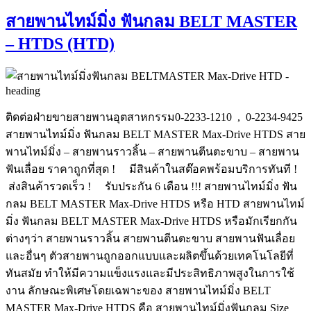
สายพานไทม์มิ่ง ฟันกลม BELT MASTER
– HTDS (HTD)
ติดต่อฝ่ายขายสายพานอุตสาหกรรม0-2233-1210 , 0-2234-9425
สายพานไทม์มิ่ง ฟันกลม BELT MASTER Max-Drive HTDS สาย
พานไทม์มิ่ง – สายพานราวลิ้น – สายพานตีนตะขาบ – สายพาน
ฟันเลื่อย ราคาถูกที่สุด ! มีสินค้าในสต๊อคพร้อมบริการทันที !
ส่งสินค้ารวดเร็ว ! รับประกัน 6 เดือน !!! สายพานไทม์มิ่ง ฟัน
กลม BELT MASTER Max-Drive HTDS หรือ HTD สายพานไทม์
มิ่ง ฟันกลม BELT MASTER Max-Drive HTDS หรือมักเรียกกัน
ต่างๆว่า สายพานราวลิ้น สายพานตีนตะขาบ สายพานฟันเลื่อย
และอื่นๆ ตัวสายพานถูกออกแบบและผลิตขึ้นด้วยเทคโนโลยีที่
ทันสมัย ทำให้มีความแข็งแรงและมีประสิทธิภาพสูงในการใช้
งาน ลักษณะพิเศษโดยเฉพาะของ สายพานไทม์มิ่ง BELT
MASTER Max-Drive HTDS คือ สายพานไทม์มิ่งฟันกลม Size