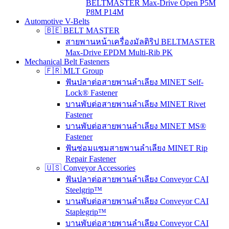
BELTMASTER Max-Drive Open P5M
P8M P14M
Automotive V-Belts
🇧🇪 BELT MASTER
สายพานหน้าเครื่องมัลติริป BELTMASTER
Max-Drive EPDM Multi-Rib PK
Mechanical Belt Fasteners
🇫🇷 MLT Group
ฟันปลาต่อสายพานลำเลียง MINET Self-
Lock® Fastener
บานพับต่อสายพานลำเลียง MINET Rivet
Fastener
บานพับต่อสายพานลำเลียง MINET MS®
Fastener
ฟันซ่อมแซมสายพานลำเลียง MINET Rip
Repair Fastener
🇺🇸 Conveyor Accessories
ฟันปลาต่อสายพานลำเลียง Conveyor CAI
Steelgrip™
บานพับต่อสายพานลำเลียง Conveyor CAI
Staplegrip™
บานพับต่อสายพานลำเลียง Conveyor CAI