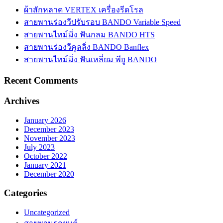
ผ้าสักหลาด VERTEX เครื่องรีดโรล
สายพานร่องวีปรับรอบ BANDO Variable Speed
สายพานไทม์มิ่ง ฟันกลม BANDO HTS
สายพานร่องวีคูลลิ่ง BANDO Banflex
สายพานไทม์มิ่ง ฟันเหลี่ยม พียู BANDO
Recent Comments
Archives
January 2026
December 2023
November 2023
July 2023
October 2022
January 2021
December 2020
Categories
Uncategorized