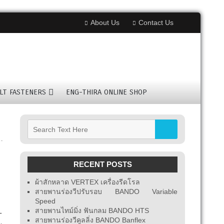
About Us
Contact Us
LT FASTENERS
ENG-THIRA ONLINE SHOP
RECENT POSTS
ผ้าสักหลาด VERTEX เครื่องรีดโรล
สายพานร่องวีปรับรอบ BANDO Variable
Speed
สายพานไทม์มิ่ง ฟันกลม BANDO HTS
T
สายพานร่องวีคูลลิ่ง BANDO Banflex