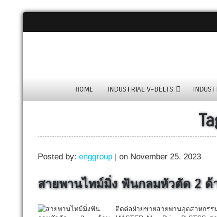
HOME
INDUSTRIAL V-BELTS
INDUST
Ta
Posted by:
enggroup
| on November 25, 2023
สายพานไทม์มิ่ง ฟันกลมหัวตัด 2 ด
ติดต่อฝ่ายขายสายพานอุตสาหกรรม