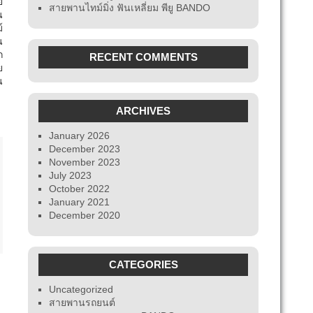
ย
สายพานไทม์มิ่ง ฟันเหลี่ยม พียู BANDO
น
์
น
ก
RECENT COMMENTS
ย
น
ARCHIVES
January 2026
December 2023
November 2023
July 2023
October 2022
January 2021
December 2020
CATEGORIES
Uncategorized
สายพานรถยนต์