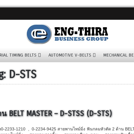
RIAL TIMING BELTS
AUTOMOTIVE V-BELTS
MECHANICAL BE
g:
D-STS
้าน BELT MASTER – D-STSS (D-STS)
0-2233-1210 , 0-2234-9425 สายพานไทม์มิ่ง ฟันกลมหัวตัด 2 ด้าน BEL