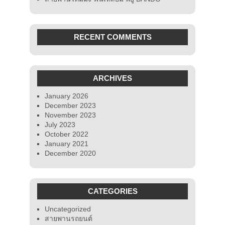
RECENT COMMENTS
ARCHIVES
January 2026
December 2023
November 2023
July 2023
October 2022
January 2021
December 2020
CATEGORIES
Uncategorized
สายพานรถยนต์