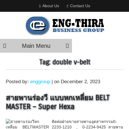
About Us
Contact Us
Main Menu
Tag:
double v-belt
Posted by:
enggroup
| on December 2, 2023
สายพานร่องวี แบบหกเหลี่ยม BELT
MASTER – Super Hexa
ติดต่อฝ่ายขายสายพานอุตสาหกรรม0-
2233-1210 , 0-2234-9425 สายพาน